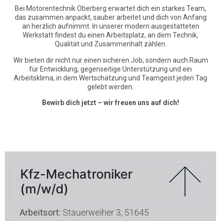
Bei Motorentechnik Oberberg erwartet dich ein starkes Team,
das zusammen anpackt, sauber arbeitet und dich von Anfang
an herzlich aufnimmt. In unserer modern ausgestatteten
Werkstatt findest du einen Arbeitsplatz, an dem Technik,
Qualität und Zusammenhalt zählen.
Wir bieten dir nicht nur einen sicheren Job, sondern auch Raum
für Entwicklung, gegenseitige Unterstützung und ein
Arbeitsklima, in dem Wertschätzung und Teamgeist jeden Tag
gelebt werden.
Bewirb dich jetzt – wir freuen uns auf dich!
Kfz-Mechatroniker
(m/w/d)
Arbeitsort:
Stauerweiher 3, 51645