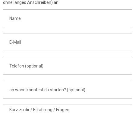
ohne langes Anschreiben) an: