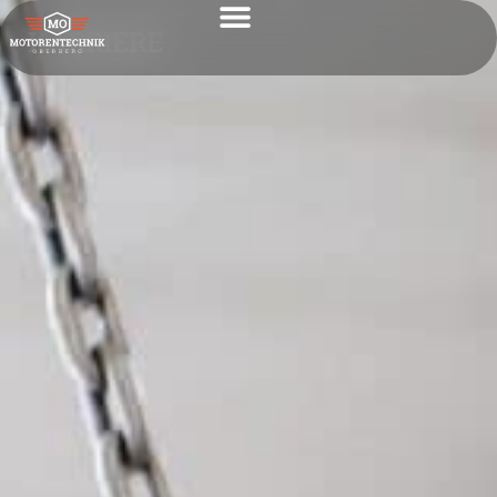
KARRIERE