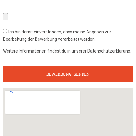
Ich bin damit einverstanden, dass meine Angaben zur
Bearbeitung der Bewerbung verarbeitet werden.
Weitere Informationen findest du in unserer Datenschutzerklärung.
BEWERBUNG SENDEN