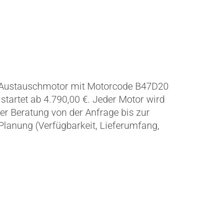
n Austauschmotor mit Motorcode B47D20
 startet ab 4.790,00 €. Jeder Motor wird
er Beratung von der Anfrage bis zur
lanung (Verfügbarkeit, Lieferumfang,