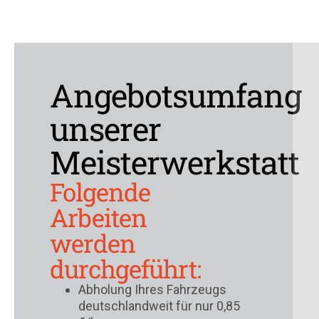
Angebotsumfang
unserer
Meisterwerkstatt
Folgende
Arbeiten
werden
durchgeführt:
Abholung Ihres Fahrzeugs
deutschlandweit für nur 0,85