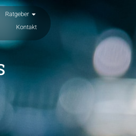
Ratgeber
Kontakt
S