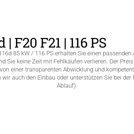
| F20 F21 | 116 PS
116d 85 kW / 116 PS erhalten Sie einen passende
 Sie keine Zeit mit Fehlkäufen verlieren. Der Preis
en von einer transparenten Abwicklung und kompetent
r auch den Einbau oder unterstützen Sie bei der P
Ablauf).