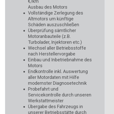
€/km
Ausbau des Motors
Vollständige Zerlegung des
Altmotors um künftige
Schäden auszuschließen
Überprüfung sämtlicher
Motoranbauteile (z.B.
Turbolader, Injektoren etc.)
Wechsel aller Betriebsstoffe
nach Herstellervorgabe
Einbau und Inbetriebnahme des
Motors
Endkontrolle inkl. Auswertung
aller Motordaten mit Hilfe
modernster Diagnosetechnik
Probefahrt und
Servicekontrolle durch unseren
Werkstattmeister
Übergabe des Fahrzeugs in
unserer Betriebsstätte durch