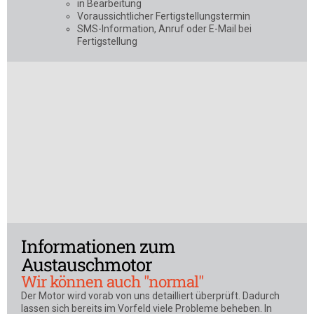
in Bearbeitung
Voraussichtlicher Fertigstellungstermin
SMS-Information, Anruf oder E-Mail bei
Fertigstellung
Informationen zum
Austauschmotor
Wir können auch "normal"
Der Motor wird vorab von uns detailliert überprüft. Dadurch
lassen sich bereits im Vorfeld viele Probleme beheben. In