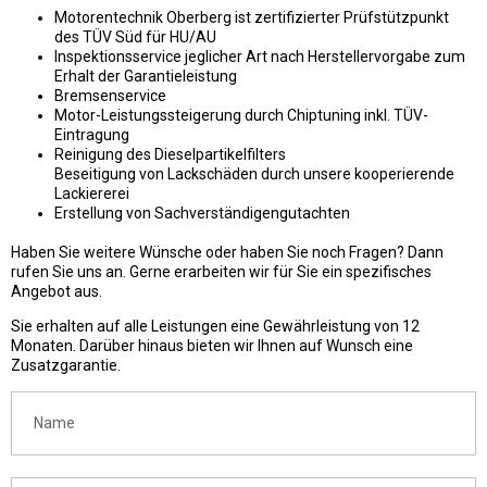
Motorentechnik Oberberg ist zertifizierter Prüfstützpunkt
des TÜV Süd für HU/AU
Inspektionsservice jeglicher Art nach Herstellervorgabe zum
Erhalt der Garantieleistung
Bremsenservice
Motor-Leistungssteigerung durch Chiptuning inkl. TÜV-
Eintragung
Reinigung des Dieselpartikelfilters
Beseitigung von Lackschäden durch unsere kooperierende
Lackiererei
Erstellung von Sachverständigengutachten
Haben Sie weitere Wünsche oder haben Sie noch Fragen? Dann
rufen Sie uns an. Gerne erarbeiten wir für Sie ein spezifisches
Angebot aus.
Sie erhalten auf alle Leistungen eine Gewährleistung von 12
Monaten. Darüber hinaus bieten wir Ihnen auf Wunsch eine
Zusatzgarantie.