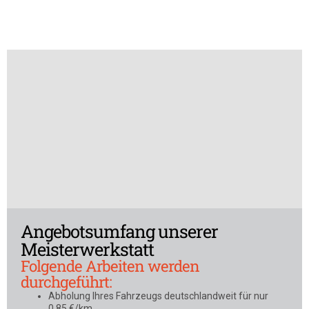
Angebotsumfang unserer
Meisterwerkstatt
Folgende Arbeiten werden
durchgeführt:
Abholung Ihres Fahrzeugs deutschlandweit für nur
0,85 €/km