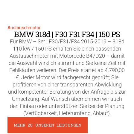
Austauschmotor
BMW 318d | F30 F31 F34 | 150 PS
Für BMW – 3er | F30/F31/F34 2015-2019 – 318d
110 kW / 150 PS erhalten Sie einen passenden
Austauschmotor mit Motorcode B47D20 – damit
die Auswahl wirklich stimmt und Sie keine Zeit mit
Fehlkäufen verlieren. Der Preis startet ab 4.790,00
€. Jeder Motor wird fachgerecht geprüft; Sie
profitieren von einer transparenten Abwicklung
und kompetenter Beratung von der Anfrage bis zur
Umsetzung. Auf Wunsch übernehmen wir auch
den Einbau oder unterstützen Sie bei der Planung
(Verfügbarkeit, Lieferumfang, Ablauf).
MEHR ZU UNSEREN LEISTUNGEN