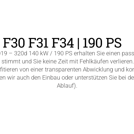
F30 F31 F34 | 190 PS
19 – 320d 140 kW / 190 PS erhalten Sie einen pa
timmt und Sie keine Zeit mit Fehlkäufen verlieren. 
ofitieren von einer transparenten Abwicklung und k
wir auch den Einbau oder unterstützen Sie bei der
Ablauf).