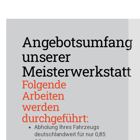
Angebotsumfang
unserer
Meisterwerkstatt
Folgende
Arbeiten
werden
durchgeführt:
Abholung Ihres Fahrzeugs
deutschlandweit für nur 0,85