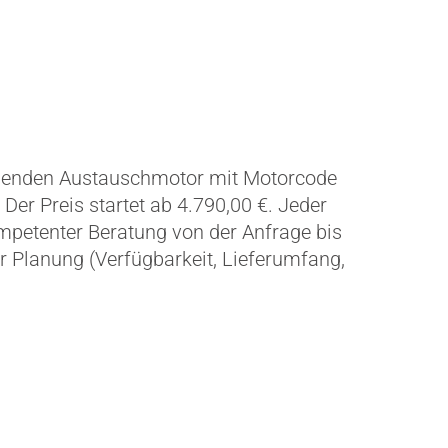
ssenden Austauschmotor mit Motorcode
Der Preis startet ab 4.790,00 €. Jeder
ompetenter Beratung von der Anfrage bis
 Planung (Verfügbarkeit, Lieferumfang,