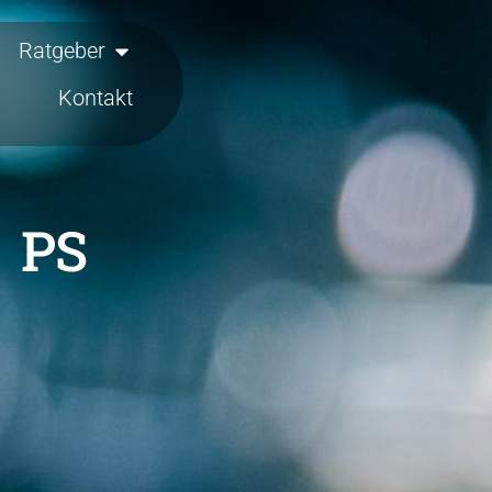
Ratgeber
Kontakt
 PS