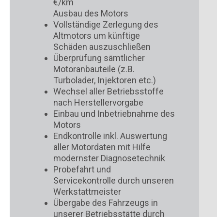
€/km
Ausbau des Motors
Vollständige Zerlegung des
Altmotors um künftige
Schäden auszuschließen
Überprüfung sämtlicher
Motoranbauteile (z.B.
Turbolader, Injektoren etc.)
Wechsel aller Betriebsstoffe
nach Herstellervorgabe
Einbau und Inbetriebnahme des
Motors
Endkontrolle inkl. Auswertung
aller Motordaten mit Hilfe
modernster Diagnosetechnik
Probefahrt und
Servicekontrolle durch unseren
Werkstattmeister
Übergabe des Fahrzeugs in
unserer Betriebsstätte durch