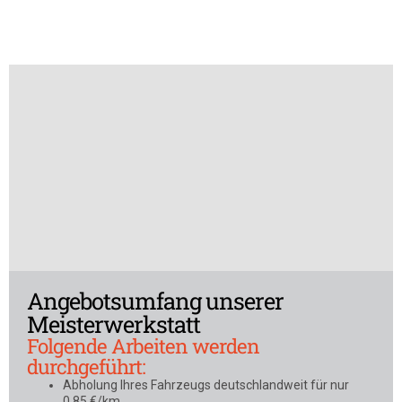
Angebotsumfang unserer
Meisterwerkstatt
Folgende Arbeiten werden
durchgeführt:
Abholung Ihres Fahrzeugs deutschlandweit für nur
0,85 €/km