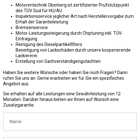
Motorentechnik Oberberg ist zertifizierter Prüfstützpunkt
des TÜV Süd für HU/AU
Inspektionsservice jeglicher Art nach Herstellervorgabe zum
Erhalt der Garantieleistung
Bremsenservice
Motor-Leistungssteigerung durch Chiptuning inkl. TÜV-
Eintragung
Reinigung des Dieselpartikelfilters
Beseitigung von Lackschäden durch unsere kooperierende
Lackiererei
Erstellung von Sachverständigengutachten
Haben Sie weitere Wünsche oder haben Sie noch Fragen? Dann
rufen Sie uns an. Gerne erarbeiten wir für Sie ein spezifisches
Angebot aus.
Sie erhalten auf alle Leistungen eine Gewährleistung von 12
Monaten. Darüber hinaus bieten wir Ihnen auf Wunsch eine
Zusatzgarantie.