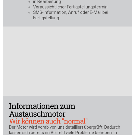
in Bearbeitung
Voraussichtlicher Fertigstellungstermin
SMS-Information, Anruf oder E-Mail bei
Fertigstellung
Informationen zum
Austauschmotor
Wir können auch "normal"
Der Motor wird vorab von uns detailliert überprüft. Dadurch
lassen sich bereits im Vorfeld viele Probleme beheben. In