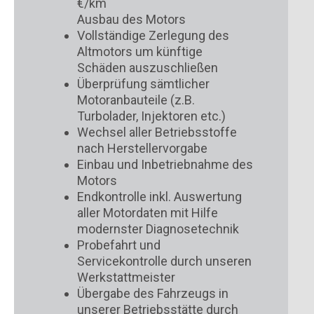
€/km
Ausbau des Motors
Vollständige Zerlegung des
Altmotors um künftige
Schäden auszuschließen
Überprüfung sämtlicher
Motoranbauteile (z.B.
Turbolader, Injektoren etc.)
Wechsel aller Betriebsstoffe
nach Herstellervorgabe
Einbau und Inbetriebnahme des
Motors
Endkontrolle inkl. Auswertung
aller Motordaten mit Hilfe
modernster Diagnosetechnik
Probefahrt und
Servicekontrolle durch unseren
Werkstattmeister
Übergabe des Fahrzeugs in
unserer Betriebsstätte durch