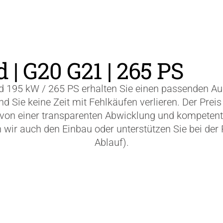
| G20 G21 | 265 PS
d 195 kW / 265 PS erhalten Sie einen passenden 
 Sie keine Zeit mit Fehlkäufen verlieren. Der Preis
en von einer transparenten Abwicklung und kompetent
r auch den Einbau oder unterstützen Sie bei der P
Ablauf).