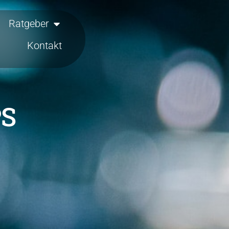
Ratgeber
Kontakt
PS