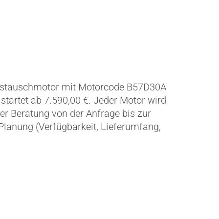
Austauschmotor mit Motorcode B57D30A
 startet ab 7.590,00 €. Jeder Motor wird
er Beratung von der Anfrage bis zur
lanung (Verfügbarkeit, Lieferumfang,