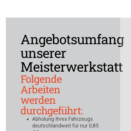
Angebotsumfang
unserer
Meisterwerkstatt
Folgende
Arbeiten
werden
durchgeführt:
Abholung Ihres Fahrzeugs
deutschlandweit für nur 0,85