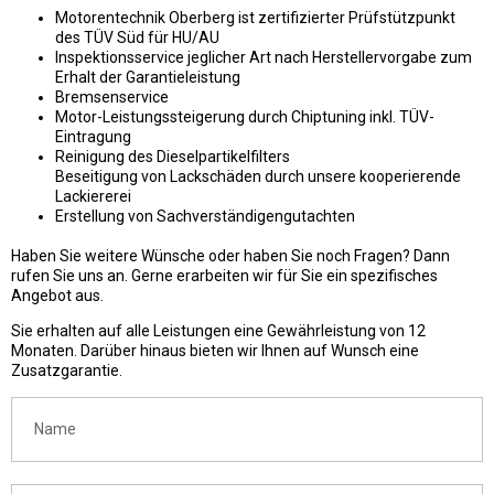
Motorentechnik Oberberg ist zertifizierter Prüfstützpunkt
des TÜV Süd für HU/AU
Inspektionsservice jeglicher Art nach Herstellervorgabe zum
Erhalt der Garantieleistung
Bremsenservice
Motor-Leistungssteigerung durch Chiptuning inkl. TÜV-
Eintragung
Reinigung des Dieselpartikelfilters
Beseitigung von Lackschäden durch unsere kooperierende
Lackiererei
Erstellung von Sachverständigengutachten
Haben Sie weitere Wünsche oder haben Sie noch Fragen? Dann
rufen Sie uns an. Gerne erarbeiten wir für Sie ein spezifisches
Angebot aus.
Sie erhalten auf alle Leistungen eine Gewährleistung von 12
Monaten. Darüber hinaus bieten wir Ihnen auf Wunsch eine
Zusatzgarantie.