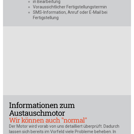
in Bearbeitung
Voraussichtlicher Fertigstellungstermin
SMS-Information, Anruf oder E-Mail bei
Fertigstellung
Informationen zum
Austauschmotor
Wir können auch "normal"
Der Motor wird vorab von uns detailliert überprüft. Dadurch
lassen sich bereits im Vorfeld viele Probleme beheben. In