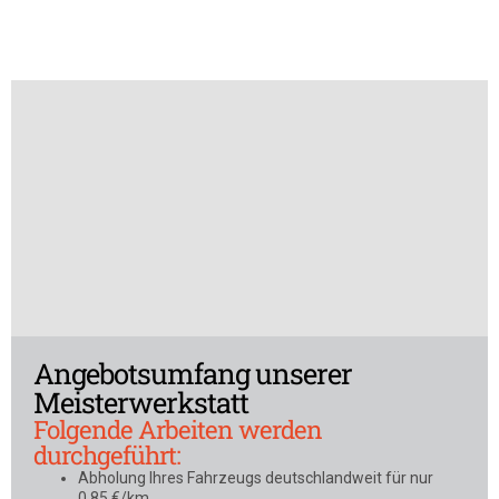
Angebotsumfang unserer
Meisterwerkstatt
Folgende Arbeiten werden
durchgeführt:
Abholung Ihres Fahrzeugs deutschlandweit für nur
0,85 €/km