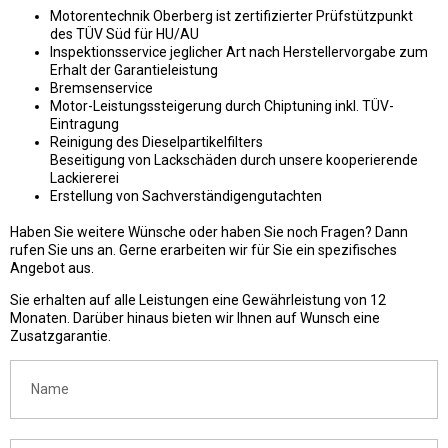
Motorentechnik Oberberg ist zertifizierter Prüfstützpunkt
des TÜV Süd für HU/AU
Inspektionsservice jeglicher Art nach Herstellervorgabe zum
Erhalt der Garantieleistung
Bremsenservice
Motor-Leistungssteigerung durch Chiptuning inkl. TÜV-
Eintragung
Reinigung des Dieselpartikelfilters
Beseitigung von Lackschäden durch unsere kooperierende
Lackiererei
Erstellung von Sachverständigengutachten
Haben Sie weitere Wünsche oder haben Sie noch Fragen? Dann
rufen Sie uns an. Gerne erarbeiten wir für Sie ein spezifisches
Angebot aus.
Sie erhalten auf alle Leistungen eine Gewährleistung von 12
Monaten. Darüber hinaus bieten wir Ihnen auf Wunsch eine
Zusatzgarantie.