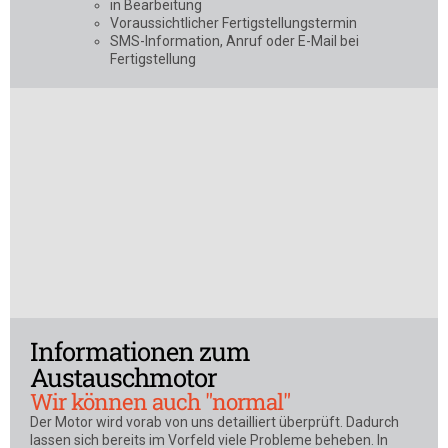
in Bearbeitung
Voraussichtlicher Fertigstellungstermin
SMS-Information, Anruf oder E-Mail bei
Fertigstellung
Informationen zum
Austauschmotor
Wir können auch "normal"
Der Motor wird vorab von uns detailliert überprüft. Dadurch
lassen sich bereits im Vorfeld viele Probleme beheben. In