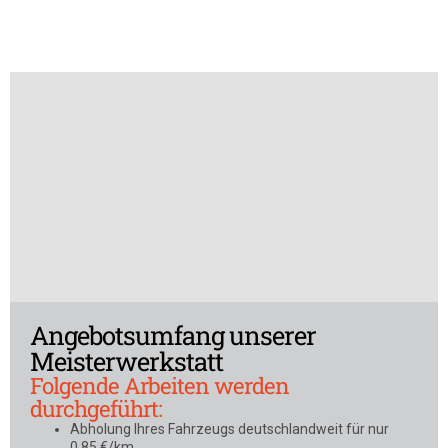
Angebotsumfang unserer
Meisterwerkstatt
Folgende Arbeiten werden
durchgeführt:
Abholung Ihres Fahrzeugs deutschlandweit für nur
0,85 €/km