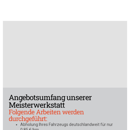
Angebotsumfang unserer
Meisterwerkstatt
Folgende Arbeiten werden
durchgeführt:
Abholung Ihres Fahrzeugs deutschlandweit für nur
0,85 €/km