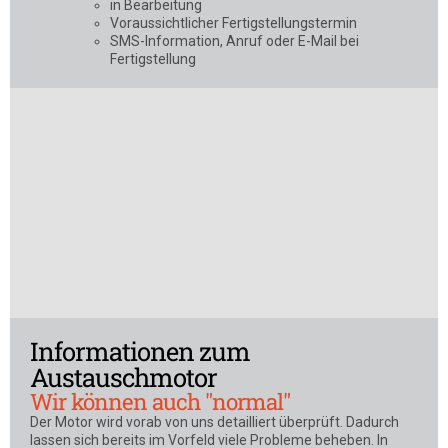
in Bearbeitung
Voraussichtlicher Fertigstellungstermin
SMS-Information, Anruf oder E-Mail bei
Fertigstellung
Informationen zum
Austauschmotor
Wir können auch "normal"
Der Motor wird vorab von uns detailliert überprüft. Dadurch
lassen sich bereits im Vorfeld viele Probleme beheben. In