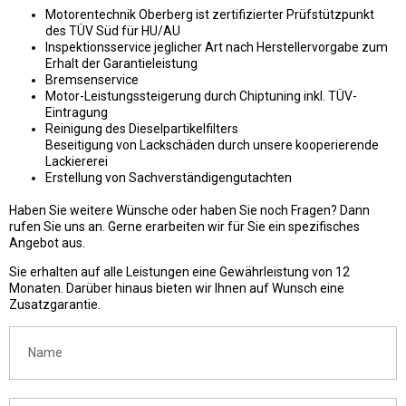
Motorentechnik Oberberg ist zertifizierter Prüfstützpunkt
des TÜV Süd für HU/AU
Inspektionsservice jeglicher Art nach Herstellervorgabe zum
Erhalt der Garantieleistung
Bremsenservice
Motor-Leistungssteigerung durch Chiptuning inkl. TÜV-
Eintragung
Reinigung des Dieselpartikelfilters
Beseitigung von Lackschäden durch unsere kooperierende
Lackiererei
Erstellung von Sachverständigengutachten
Haben Sie weitere Wünsche oder haben Sie noch Fragen? Dann
rufen Sie uns an. Gerne erarbeiten wir für Sie ein spezifisches
Angebot aus.
Sie erhalten auf alle Leistungen eine Gewährleistung von 12
Monaten. Darüber hinaus bieten wir Ihnen auf Wunsch eine
Zusatzgarantie.