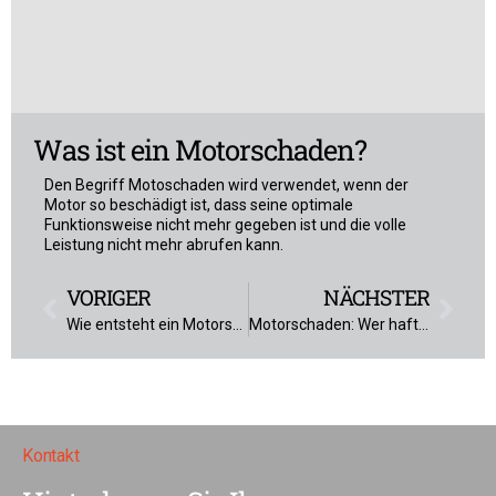
Was ist ein Motorschaden?
Den Begriff Motoschaden wird verwendet, wenn der
Motor so beschädigt ist, dass seine optimale
Funktionsweise nicht mehr gegeben ist und die volle
Leistung nicht mehr abrufen kann.
VORIGER
NÄCHSTER
Wie entsteht ein Motorschaden? – Die häufigsten Ursachen.
Motorschaden: Wer haftet?
Kontakt