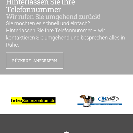
Hinterlassen Sie Ihre
Telefonnummer
Wir rufen Sie umgehend zurück!
Sie möchten es schnell und einfach?
Hinterlassen Sie Ihre Telefonnummer – wir
kontaktieren Sie umgehend und besprechen alles in
Ruhe.
RÜCKRUF ANFORDERN