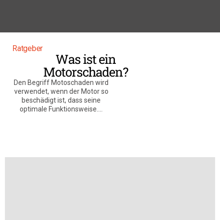
Ratgeber
Was ist ein
Motorschaden?
Den Begriff Motoschaden wird
verwendet, wenn der Motor so
beschädigt ist, dass seine
optimale Funktionsweise....