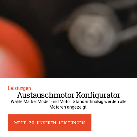
Leistungen
Austauschmotor Konfigurator
Wähle Marke, Modell und Motor. Standardmäßig werden alle
Motoren angezeigt.
MEHR ZU UNSEREN LEISTUNGEN